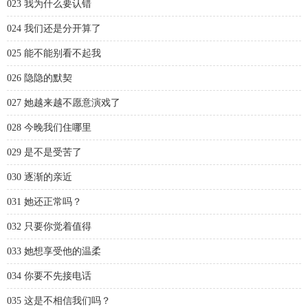
023 我为什么要认错
024 我们还是分开算了
025 能不能别看不起我
026 隐隐的默契
027 她越来越不愿意演戏了
028 今晚我们住哪里
029 是不是受苦了
030 逐渐的亲近
031 她还正常吗？
032 只要你觉着值得
033 她想享受他的温柔
034 你要不先接电话
035 这是不相信我们吗？