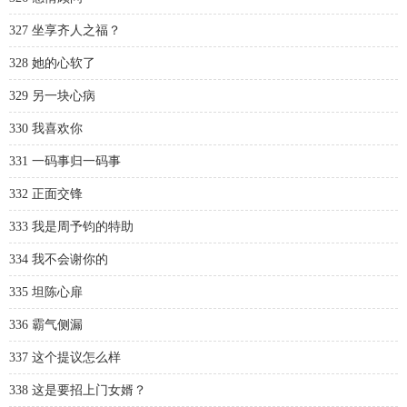
327 坐享齐人之福？
328 她的心软了
329 另一块心病
330 我喜欢你
331 一码事归一码事
332 正面交锋
333 我是周予钧的特助
334 我不会谢你的
335 坦陈心扉
336 霸气侧漏
337 这个提议怎么样
338 这是要招上门女婿？