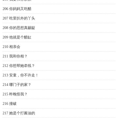
206 你妈妈又吃醋
207 吃里扒外的丫头
208 你的思想真龌龊
209 他就是个醋缸
210 相亲会
211 我和你相？
212 你想帮她牵线？
213 安童，你不许走！
214 哪门子的家？
215 昨晚怪我？
216 撞破
217 她是个打酱油的