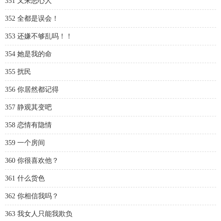
351 又来恶心人
352 全都是误会！
353 还嫌不够乱吗！！
354 她是我的命
355 扰民
356 你居然都记得
357 静观其变吧
358 恋情有隐情
359 一个房间
360 你很喜欢他？
361 什么货色
362 你相信我吗？
363 我女人只能我欺负