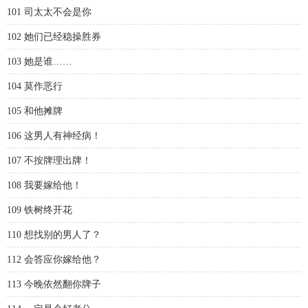
101 司太太不会是你
102 她们已经稳操胜券
103 她是谁……
104 莫作恶行
105 和他摊牌
106 这男人有神经病！
107 不按牌理出牌！
108 我要嫁给他！
109 铁树终开花
110 想找别的男人了？
112 会答应你嫁给他？
113 今晚依然翻你牌子