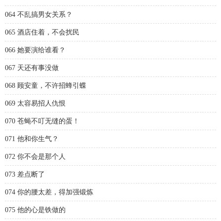
064 不乱搞男女关系？
065 酒店住着，不会扰民
066 她要演给谁看？
067 天还有事没做
068 顾安童，不许招蜂引蝶
069 太容易招人仇恨
070 苍蝇不叮无缝的蛋！
071 他和你生气？
072 你不会是那个人
073 差点断了
074 你的腰太差，得加强锻炼
075 他的心是铁做的