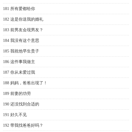
181 所有爱都给你
182 这是你送我的婚礼
183 前男友会现男友？
184 我没有这个意思
185 我祝他早生贵子
186 这件事我做主
187 你从未爱过我
188 妈妈，爸爸出现了！
189 前妻的功劳
190 还没找到合适的
191 好久不见
192 带我找爸爸好吗？