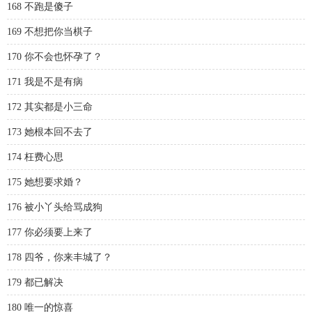
168 不跑是傻子
169 不想把你当棋子
170 你不会也怀孕了？
171 我是不是有病
172 其实都是小三命
173 她根本回不去了
174 枉费心思
175 她想要求婚？
176 被小丫头给骂成狗
177 你必须要上来了
178 四爷，你来丰城了？
179 都已解决
180 唯一的惊喜