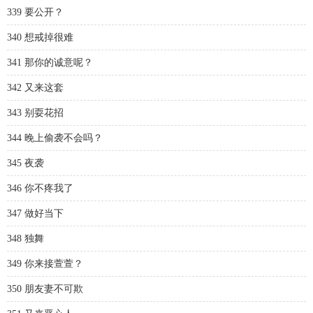
339 要公开？
340 想戒掉很难
341 那你的诚意呢？
342 又来这套
343 别耍花招
344 晚上偷袭不会吗？
345 夜袭
346 你不疼我了
347 做好当下
348 独舞
349 你来接萱萱？
350 朋友妻不可欺