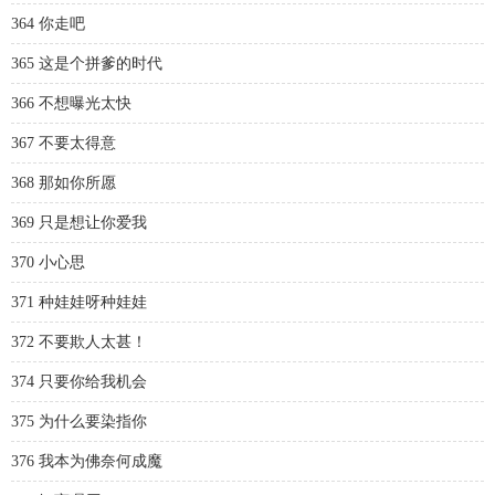
364 你走吧
365 这是个拼爹的时代
366 不想曝光太快
367 不要太得意
368 那如你所愿
369 只是想让你爱我
370 小心思
371 种娃娃呀种娃娃
372 不要欺人太甚！
374 只要你给我机会
375 为什么要染指你
376 我本为佛奈何成魔