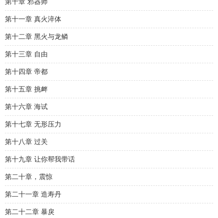
第十章 邪器师
第十一章 真火淬体
第十二章 黑火与龙鳞
第十三章 自由
第十四章 帝都
第十五章 挑衅
第十六章 海试
第十七章 无形压力
第十八章 过关
第十九章 让你帮我带话
第二十章，震惊
第二十一章 造寿丹
第二十二章 暴戾