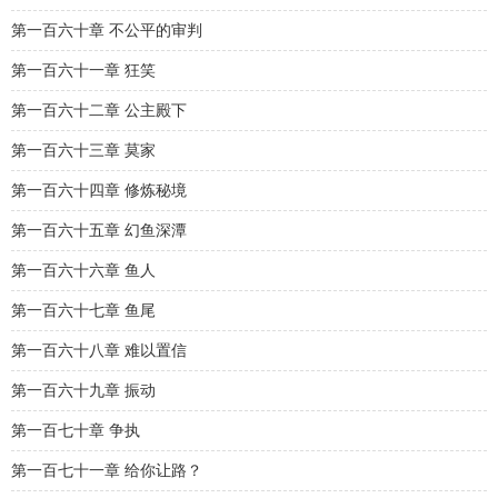
第一百六十章 不公平的审判
第一百六十一章 狂笑
第一百六十二章 公主殿下
第一百六十三章 莫家
第一百六十四章 修炼秘境
第一百六十五章 幻鱼深潭
第一百六十六章 鱼人
第一百六十七章 鱼尾
第一百六十八章 难以置信
第一百六十九章 振动
第一百七十章 争执
第一百七十一章 给你让路？