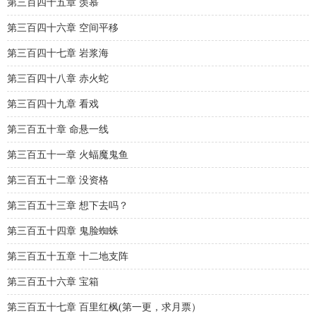
第三百四十五章 羡慕
第三百四十六章 空间平移
第三百四十七章 岩浆海
第三百四十八章 赤火蛇
第三百四十九章 看戏
第三百五十章 命悬一线
第三百五十一章 火蝠魔鬼鱼
第三百五十二章 没资格
第三百五十三章 想下去吗？
第三百五十四章 鬼脸蜘蛛
第三百五十五章 十二地支阵
第三百五十六章 宝箱
第三百五十七章 百里红枫(第一更，求月票）