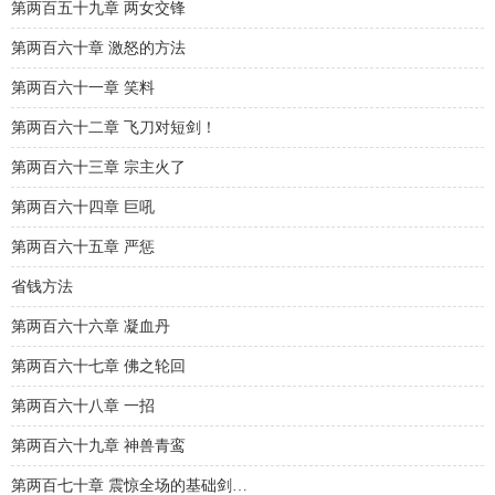
第两百五十九章 两女交锋
第两百六十章 激怒的方法
第两百六十一章 笑料
第两百六十二章 飞刀对短剑！
第两百六十三章 宗主火了
第两百六十四章 巨吼
第两百六十五章 严惩
省钱方法
第两百六十六章 凝血丹
第两百六十七章 佛之轮回
第两百六十八章 一招
第两百六十九章 神兽青鸾
第两百七十章 震惊全场的基础剑…