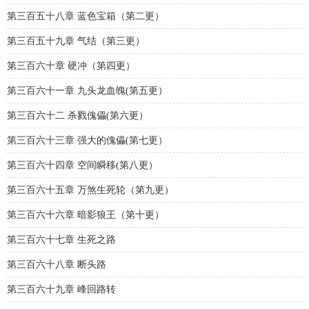
第三百五十八章 蓝色宝箱（第二更）
第三百五十九章 气结（第三更）
第三百六十章 硬冲（第四更）
第三百六十一章 九头龙血魄(第五更）
第三百六十二 杀戮傀儡(第六更）
第三百六十三章 强大的傀儡(第七更）
第三百六十四章 空间瞬移(第八更）
第三百六十五章 万煞生死轮（第九更）
第三百六十六章 暗影狼王（第十更）
第三百六十七章 生死之路
第三百六十八章 断头路
第三百六十九章 峰回路转