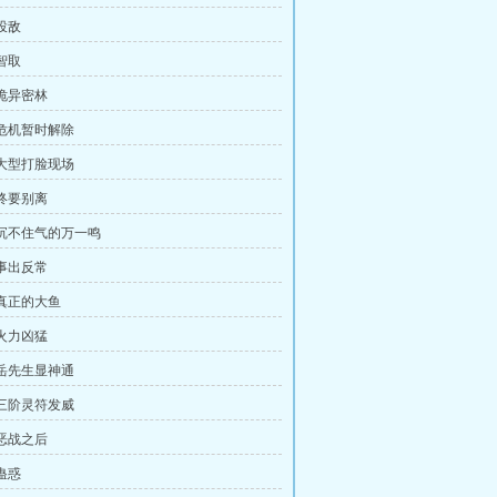
 投敌
 智取
 诡异密林
章 危机暂时解除
章 大型打脸现场
 终要别离
章 沉不住气的万一鸣
 事出反常
 真正的大鱼
 火力凶猛
章 岳先生显神通
章 三阶灵符发威
 恶战之后
 蛊惑