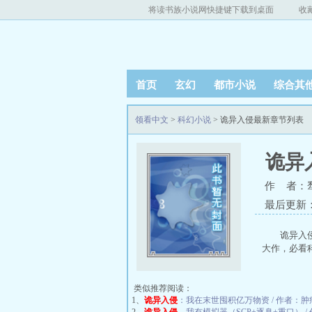
将读书族小说网快捷键下载到桌面
收
首页
玄幻
都市小说
综合其
领看中文
>
科幻小说
> 诡异入侵最新章节列表
诡异
作 者：
最后更新：20
诡异入
大作，必看
类似推荐阅读：
1、
诡异入侵
：我在末世囤积亿万物资 / 作者：肿瘤医生