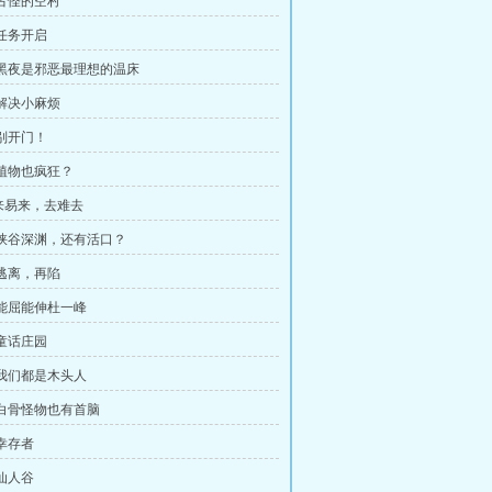
 古怪的空村
 任务开启
章 黑夜是邪恶最理想的温床
 解决小麻烦
 别开门！
章 植物也疯狂？
章来易来，去难去
章 峡谷深渊，还有活口？
 逃离，再陷
章 能屈能伸杜一峰
 童话庄园
章 我们都是木头人
章 白骨怪物也有首脑
 幸存者
 仙人谷