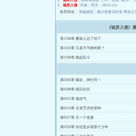
2、
诡异入侵
，我有模拟器（SCP+逐臭+重口） / 作
3、
诡异入侵
/ 作者：犁天 （08 02:16）
推荐阅读：
替嫁婚宠：顾少宠妻花样多
网游之
《诡异入侵》
第1166章 蘑菇人怂了怕了
第1163章 又是不平静的夜？
第1160章 挑起乱斗
第0305章 爆款，神行符！
第0308章 残旧古符
第0311章 鬼吹气
第0314章 古老咒术的变种
第0317章 又一个老巢
第0320章 你还是从前那个少年