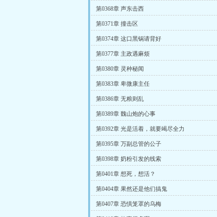
第0368章 声东击西
第0371章 撞击区
第0374章 这口黑锅请背好
第0377章 主政遇麻烦
第0380章 灵种秘闻
第0383章 卑微康主任
第0386章 无粮则乱
第0389章 魏山炮的心事
第0392章 光是活着，就要竭尽全力
第0395章 万副总管的公子
第0398章 奶粉引发的线索
第0401章 想死，想活？
第0404章 果然还是他们搞鬼
第0407章 恐惧笼罩的乌梅