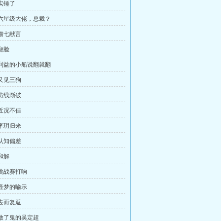
 实锤了
章 六星级大佬，总裁？
 猫七献言
 翻脸
章 利益的小船说翻就翻
 又见三狗
 防线渐破
 近况不佳
 李玥归来
 认知偏差
 和解
 挑战赛打响
 怪梦的喻示
 去而复返
章 做了鬼的吴定超