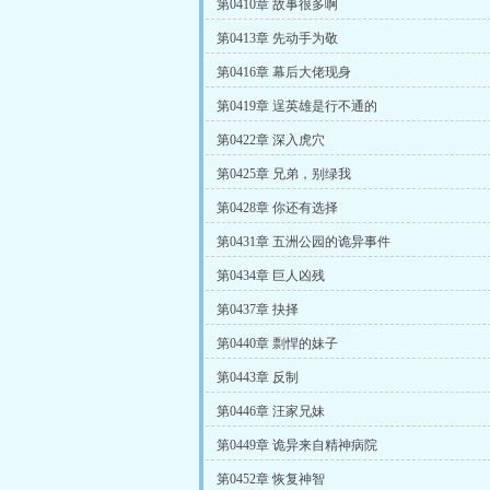
第0410章 故事很多啊
第0413章 先动手为敬
第0416章 幕后大佬现身
第0419章 逞英雄是行不通的
第0422章 深入虎穴
第0425章 兄弟，别绿我
第0428章 你还有选择
第0431章 五洲公园的诡异事件
第0434章 巨人凶残
第0437章 抉择
第0440章 剽悍的妹子
第0443章 反制
第0446章 汪家兄妹
第0449章 诡异来自精神病院
第0452章 恢复神智