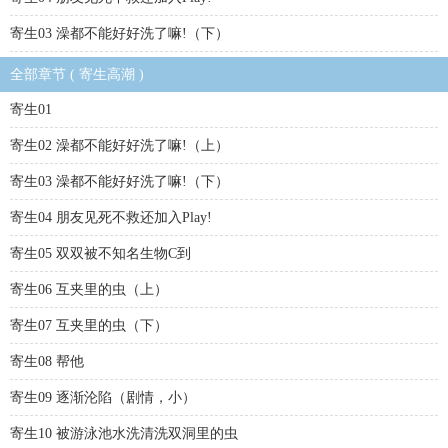
寄生03 澡都不能好好洗了嘛!（下）
全部章节 ( 寄生高潮 )
寄生01
寄生02 澡都不能好好洗了嘛!（上）
寄生03 澡都不能好好洗了嘛!（下）
寄生04 朋友见死不救还加入Play!
寄生05 双双被不知名生物C到
寄生06 互夹里的虫（上）
寄生07 互夹里的虫（下）
寄生08 帮他
寄生09 逐渐沦陷（剧情，小）
寄生10 被游泳池水洗清洗双洞里的虫