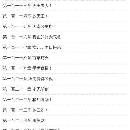
第一百一十三章 天王夫人！
第一百一十四章 苏天王！
第一百一十五章 天南公主府！
第一百一十六章 真正的财大气粗
第一百一十七章 女儿，生日快乐！
第一百一十八章 万家灯火
第一百一十九章 举世瞩目！
第一百二十章 照亮魔都的夜！
第一百二十一章 史无前例
第一百二十二章 极尽奢华！
第一百二十三章 苏三岁！
第一百二十四章 影煞龙