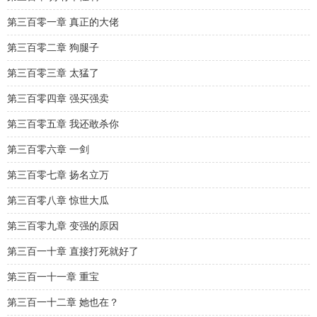
第三百零一章 真正的大佬
第三百零二章 狗腿子
第三百零三章 太猛了
第三百零四章 强买强卖
第三百零五章 我还敢杀你
第三百零六章 一剑
第三百零七章 扬名立万
第三百零八章 惊世大瓜
第三百零九章 变强的原因
第三百一十章 直接打死就好了
第三百一十一章 重宝
第三百一十二章 她也在？