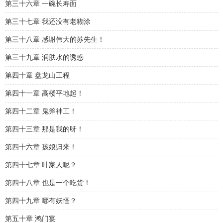
第三十六章 一碗长寿面
第三十七章 我还没有老糊涂
第三十八章 感谢伟大的苏先生！
第三十九章 润肤水的诱惑
第四十章 盘龙山工程
第四十一章 高楼平地起！
第四十二章 鬼斧神工！
第四十三章 那是我的呀！
第四十六章 孩娘归来！
第四十七章 叶家人呢？
第四十八章 也是一个吃货！
第四十九章 哪有妖怪？
第五十章 鸿门宴