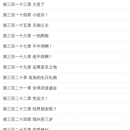
第三百一十三章 大意了
第三百一十四章 小祖宗！
第三百一十五章 天南公主
第三百一十六章 一拍两散
第三百一十七章 不中用啊！
第三百一十八章 使不得啊！
第三百一十九章 远离是非之地
第三百二十章 洛洛的生日礼物
第三百二十一章 全球武道盛会
第三百二十二章 凭实力！
第三百二十三章 找男朋友呢？
第三百二十四章 我叫苏三岁
第三百二十五章 我要修行