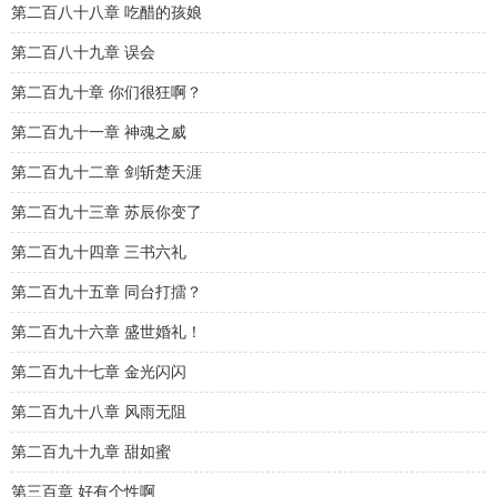
第二百八十八章 吃醋的孩娘
第二百八十九章 误会
第二百九十章 你们很狂啊？
第二百九十一章 神魂之威
第二百九十二章 剑斩楚天涯
第二百九十三章 苏辰你变了
第二百九十四章 三书六礼
第二百九十五章 同台打擂？
第二百九十六章 盛世婚礼！
第二百九十七章 金光闪闪
第二百九十八章 风雨无阻
第二百九十九章 甜如蜜
第三百章 好有个性啊