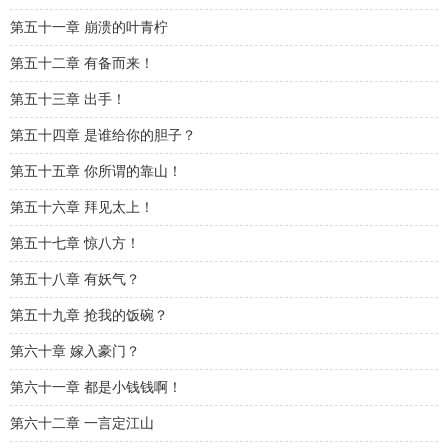
第五十一章 崩溃的叶青柠
第五十二章 有备而来！
第五十三章 出手！
第五十四章 是谁给你的胆子？
第五十五章 你所谓的靠山！
第五十六章 拜见太上！
第五十七章 惊八方！
第五十八章 有妖气？
第五十九章 抢我的饭碗？
第六十章 嫁入豪门？
第六十一章 都是小钱钱啊！
第六十二章 一言定江山