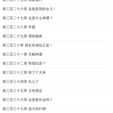
第三百二十六章 这就是我的女儿！
第三百二十七章 这是什么神通？
第三百二十八章 学霸
第三百二十九章 震惊她爸
第三百三十章 我女有成仙之姿！
第三百三十一章 天赋神通
第三百三十二章 和我玩雷？
第三百三十三章 惊了个大呆
第三百三十四章 扎心了
第三百三十五章 尘埃落定
第三百三十六章 这是家长会吗？
第三百三十七章 战力排行榜