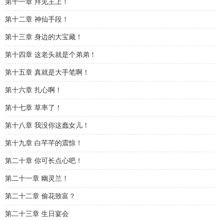
第十一章 拜见主上！
第十二章 神仙手段！
第十三章 身边的大宝藏！
第十四章 这老头就是个弟弟！
第十五章 真就是大手笔啊！
第十六章 扎心啊！
第十七章 草率了！
第十八章 我没你这蠢女儿！
第十九章 白芊芊的震惊！
第二十章 你可长点心吧！
第二十一章 幽灵兰！
第二十二章 偷花致富？
第二十三章 生日宴会