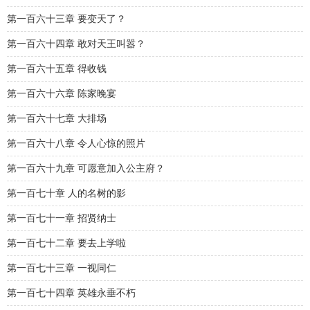
第一百六十三章 要变天了？
第一百六十四章 敢对天王叫嚣？
第一百六十五章 得收钱
第一百六十六章 陈家晚宴
第一百六十七章 大排场
第一百六十八章 令人心惊的照片
第一百六十九章 可愿意加入公主府？
第一百七十章 人的名树的影
第一百七十一章 招贤纳士
第一百七十二章 要去上学啦
第一百七十三章 一视同仁
第一百七十四章 英雄永垂不朽