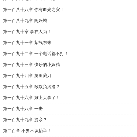
第一百八十八章 你有血光之灾！
第一百八十九章 闯妖域
第一百九十章 事在人为！
第一百九十一章 紫气东来
第一百九十二章 一个电话都不打！
第一百九十三章 快乐的小妖精
第一百九十四章 笑里藏刀
第一百九十五章 敢欺负洛洛？
第一百九十六章 摊上大事了！
第一百九十八章 一击
第一百九十九章 提亲？
第二百章 不要不识抬举！