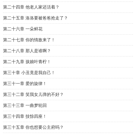
第二十四章 他老人家还活着？
第二十五章 洛洛要被爸爸抢走了？
第二十六章 一朵鲜花
第二十七章 你的情敌来了！
第二十八章 那人是谁啊？
第二十九章 孩娘叶青柠！
第三十章 小丑竟是我自己！
第三十一章 爱的旋律！
第三十二章 笑我女儿弹的不好？
第三十三章 一曲梦轮回
第三十四章 技惊四座！
第三十五章 你也想要公主府吗？