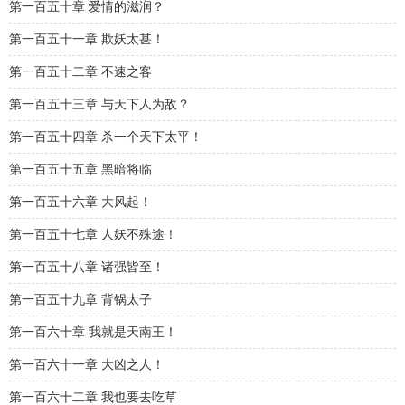
第一百五十章 爱情的滋润？
第一百五十一章 欺妖太甚！
第一百五十二章 不速之客
第一百五十三章 与天下人为敌？
第一百五十四章 杀一个天下太平！
第一百五十五章 黑暗将临
第一百五十六章 大风起！
第一百五十七章 人妖不殊途！
第一百五十八章 诸强皆至！
第一百五十九章 背锅太子
第一百六十章 我就是天南王！
第一百六十一章 大凶之人！
第一百六十二章 我也要去吃草