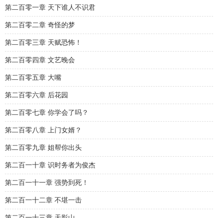
第二百零一章 天下谁人不识君
第二百零二章 奇怪的梦
第二百零三章 天赋恐怖！
第二百零四章 文艺晚会
第二百零五章 大嘴
第二百零六章 后花园
第二百零七章 你学会了吗？
第二百零八章 上门女婿？
第二百零九章 姐帮你出头
第二百一十章 识时务者为俊杰
第二百一十一章 强势到死！
第二百一十二章 不堪一击
第二百一十三章 天影山