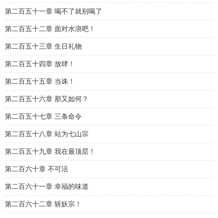
第二百五十一章 喝不了就别喝了
第二百五十二章 面对水浪吧！
第二百五十三章 生日礼物
第二百五十四章 放肆！
第二百五十五章 当诛！
第二百五十六章 那又如何？
第二百五十七章 三条命令
第二百五十八章 站为七山宗
第二百五十九章 我在最顶层！
第二百六十章 不可活
第二百六十一章 幸福的味道
第二百六十二章 斩妖宗！