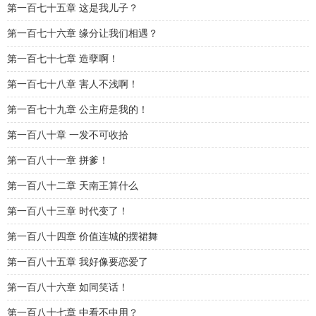
第一百七十五章 这是我儿子？
第一百七十六章 缘分让我们相遇？
第一百七十七章 造孽啊！
第一百七十八章 害人不浅啊！
第一百七十九章 公主府是我的！
第一百八十章 一发不可收拾
第一百八十一章 拼爹！
第一百八十二章 天南王算什么
第一百八十三章 时代变了！
第一百八十四章 价值连城的摆裙舞
第一百八十五章 我好像要恋爱了
第一百八十六章 如同笑话！
第一百八十七章 中看不中用？