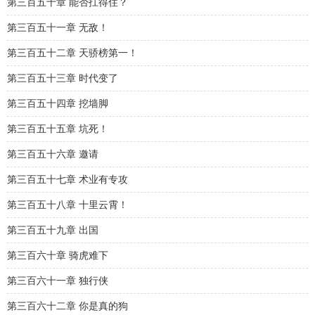
第三百五十章 能否扛得住？
第三百五十一章 无敌！
第三百五十二章 天骄榜第一！
第三百五十三章 时代变了
第三百五十四章 挖墙脚
第三百五十五章 坑死！
第三百五十六章 邀请
第三百五十七章 术业有专攻
第三百五十八章 十里云霄！
第三百五十九章 出国
第三百六十章 骑虎难下
第三百六十一章 独行侠
第三百六十二章 你是真的狗