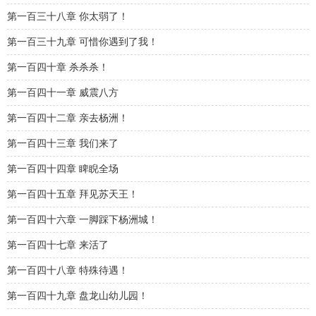
第一百三十八章 你太弱了！
第一百三十九章 可惜你遇到了我！
第一百四十章 杀杀杀！
第一百四十一章 威震八方
第一百四十二章 亲去杨洲！
第一百四十三章 我们来了
第一百四十四章 睥睨全场
第一百四十五章 拜见苏天王！
第一百四十六章 一脚踩下杨洲城！
第一百四十七章 来活了
第一百四十八章 特殊待遇！
第一百四十九章 盘龙山幼儿园！