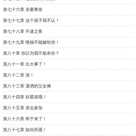
第七十六章 东窗事发
第七十七章 这个孩子我不认！
第七十八章 不速之客
第七十九章 唯独不能嫁给你！
第八十章 你以为我不敢杀你？
第八十一章 出大事了！
第八十二章 滚！
第八十三章 潇洒的父女俩
第八十四章 好霸道哦！
第八十五章 亲去参加
第八十六章 终于来了！
第八十七章 如你所愿！