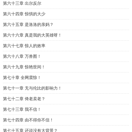
第六十三章 出尔反尔
第六十四章 惊惧的大少
第六十五章 是洛洛的亲妈？
第六十六章 真是我的大英雄呀！
第六十七章 惊人的效率
第六十八章 万兽图！
第六十九章 惊艳世间！
第七十章 全网震惊！
第七十一章 无与伦比的影响力！
第七十二章 倚老卖老？
第七十三章 我不信！
第七十四章 由不得你不信！
第七十五章 还说没有大背景？