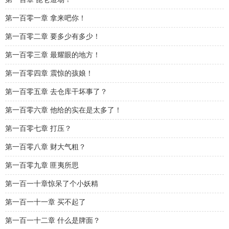
第一百零一章 拿来吧你！
第一百零二章 要多少有多少！
第一百零三章 最耀眼的地方！
第一百零四章 震惊的孩娘！
第一百零五章 去仓库干坏事了？
第一百零六章 他给的实在是太多了！
第一百零七章 打压？
第一百零八章 财大气粗？
第一百零九章 匪夷所思
第一百一十章惊呆了个小妖精
第一百一十一章 买不起了
第一百一十二章 什么是牌面？