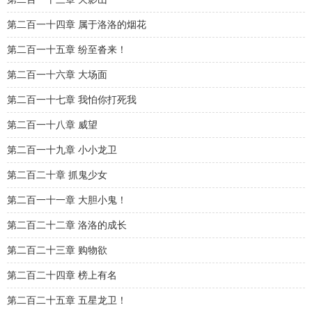
第二百一十四章 属于洛洛的烟花
第二百一十五章 纷至沓来！
第二百一十六章 大场面
第二百一十七章 我怕你打死我
第二百一十八章 威望
第二百一十九章 小小龙卫
第二百二十章 抓鬼少女
第二百一十一章 大胆小鬼！
第二百二十二章 洛洛的成长
第二百二十三章 购物欲
第二百二十四章 榜上有名
第二百二十五章 五星龙卫！