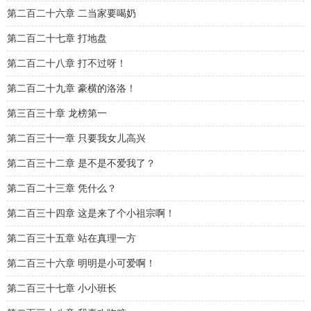
第二百二十六章 二当家要喝奶
第二百二十七章 打地盘
第二百二十八章 打不过呀！
第二百二十九章 豪横的洛洛！
第三百三十章 龙榜第一
第二百三十一章 只要我女儿高兴
第二百三十二章 是不是不爱我了？
第二百二十三章 凭什么？
第二百三十四章 这是来了个小祖宗啊！
第二百三十五章 站在真理一方
第二百三十六章 明明是小可爱啊！
第二百三十七章 小小班长