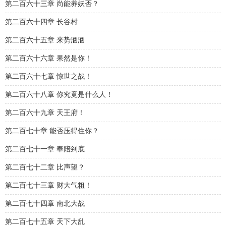
第二百六十三章 尚能养妖否？
第二百六十四章 长谷村
第二百六十五章 来势汹汹
第二百六十六章 果然是你！
第二百六十七章 惊世之战！
第二百六十八章 你究竟是什么人！
第二百六十九章 天王府！
第二百七十章 能否压得住你？
第二百七十一章 奉陪到底
第二百七十二章 比声望？
第二百七十三章 财大气粗！
第二百七十四章 南北大战
第二百七十五章 天下大乱