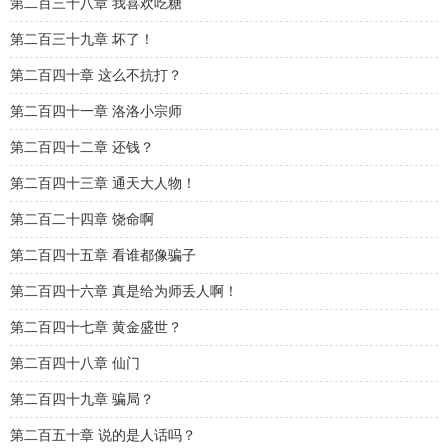
第二百三十八章 我喜欢吃糖
第二百三十九章 坏了！
第二百四十章 这么不抗打？
第二百四十一章 洛洛小宗师
第二百四十二章 还钱？
第二百四十三章 通天大人物！
第二百二十四章 饶命啊
第二百四十五章 看谁都像骗子
第二百四十六章 真是给为师丢人啊！
第二百四十七章 黄金盛世？
第二百四十八章 仙门
第二百四十九章 骗局？
第二百五十章 说的是人话吗？