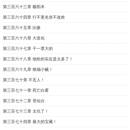
第三百六十三章 极阳木
第三百六十四章 行不更名坐不改姓
第三百六十五章 比惨
第三百六十六章 大造化
第三百六十七章 干一票大的
第三百六十八章 他给的实在是太多了！
第三百六十九章 狼烟小贼！
第三百七十章 不丢人！
第三百七十一章 死亡白雾
第三百七十二章 登仙台
第三百七十三章 太坑了！
第三百七十四章 最大的宝藏！