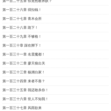
第一百二十五章 你竟然敢养妖？
第一百二十六章 得扣钱！
第一百二十七章 青木会所
第一百二十八章 跪下！
第一百二十九章 不够格！
第一百三十章 踩在脚下！
第一百三十一章 名震魔都！
第一百三十二章 廖天狼出关
第一百三十三章 杨洲白家！
第一百三十四章 来者不善？
第一百三十五章 我还敢杀你！
第一百三十六章 世人不知我！
第一百三十七章 风雨欲来