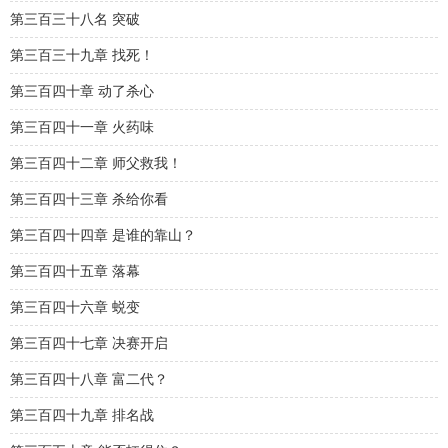
第三百三十八名 突破
第三百三十九章 找死！
第三百四十章 动了杀心
第三百四十一章 火药味
第三百四十二章 师父救我！
第三百四十三章 杀给你看
第三百四十四章 是谁的靠山？
第三百四十五章 落幕
第三百四十六章 蜕变
第三百四十七章 决赛开启
第三百四十八章 富二代？
第三百四十九章 排名战