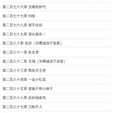
第二百七十六章 没看到帅气
第二百七十七章 纠纷
第二百七十八章 保不住你
第二百七十九章 滚出南岛！
第二百八十章 失控（为鹰城浪子加更）
第二百八十一章 长生塔
第二百八十二章 天塌（为鹰城浪子加更）
第二百八十三章 围攻天王府
第二百八十四章 一朵小红花
第二百八十五章 老疯子和小疯子
第二百六十八章 目的地南岛
第二百八十七章 刀枪不入